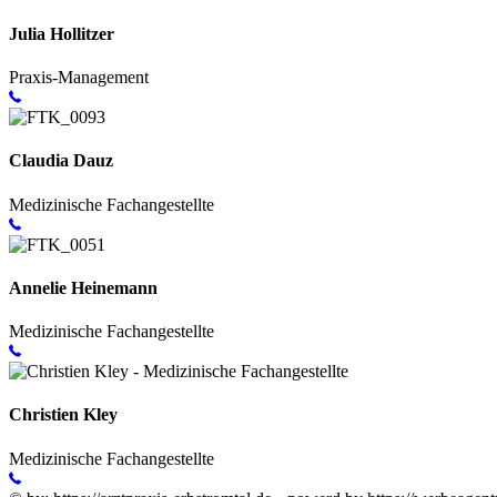
Julia Hollitzer
Praxis-Management
Claudia Dauz
Medizinische Fachangestellte
Annelie Heinemann
Medizinische Fachangestellte
Christien Kley
Medizinische Fachangestellte