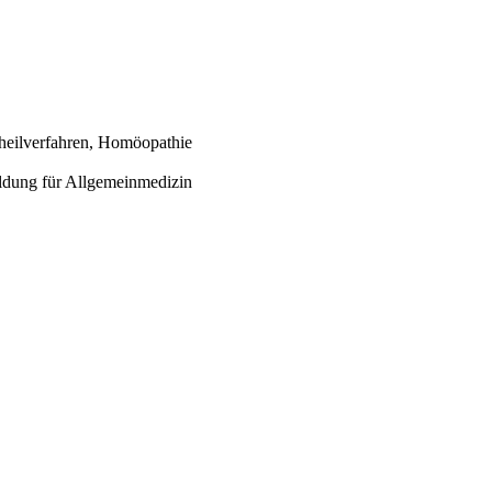
rheilverfahren, Homöopathie