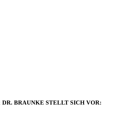
 DR. BRAUNKE STELLT SICH VOR: