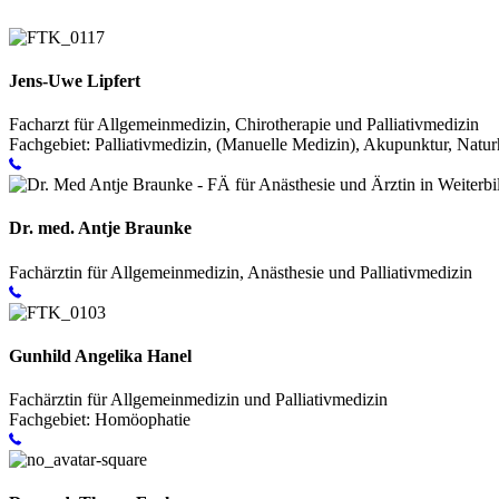
Jens-Uwe Lipfert
Facharzt für Allgemeinmedizin, Chirotherapie und Palliativmedizin
Fachgebiet: Palliativmedizin, (Manuelle Medizin), Akupunktur, Natu
Dr. med. Antje Braunke
Fachärztin für Allgemeinmedizin, Anästhesie und Palliativmedizin
Gunhild Angelika Hanel
Fachärztin für Allgemeinmedizin und Palliativmedizin
Fachgebiet: Homöophatie