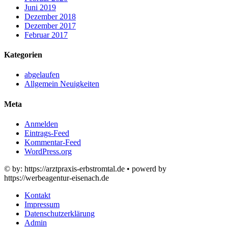
Juni 2019
Dezember 2018
Dezember 2017
Februar 2017
Kategorien
abgelaufen
Allgemein Neuigkeiten
Meta
Anmelden
Eintrags-Feed
Kommentar-Feed
WordPress.org
© by: https://arztpraxis-erbstromtal.de • powerd by
https://werbeagentur-eisenach.de
Kontakt
Impressum
Datenschutzerklärung
Admin