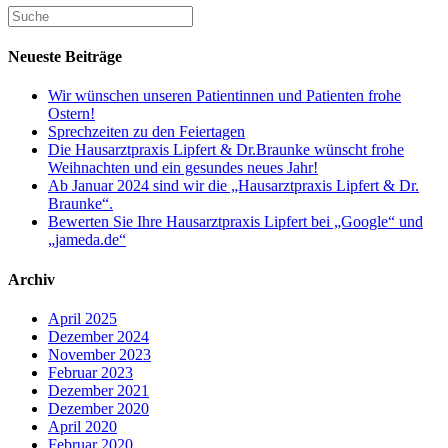
Neueste Beiträge
Wir wünschen unseren Patientinnen und Patienten frohe
Ostern!
Sprechzeiten zu den Feiertagen
Die Hausarztpraxis Lipfert & Dr.Braunke wünscht frohe
Weihnachten und ein gesundes neues Jahr!
Ab Januar 2024 sind wir die „Hausarztpraxis Lipfert & Dr.
Braunke“.
Bewerten Sie Ihre Hausarztpraxis Lipfert bei „Google“ und
„jameda.de“
Archiv
April 2025
Dezember 2024
November 2023
Februar 2023
Dezember 2021
Dezember 2020
April 2020
Februar 2020