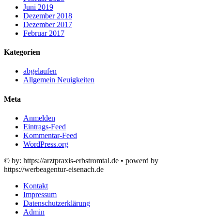
Juni 2019
Dezember 2018
Dezember 2017
Februar 2017
Kategorien
abgelaufen
Allgemein Neuigkeiten
Meta
Anmelden
Eintrags-Feed
Kommentar-Feed
WordPress.org
© by: https://arztpraxis-erbstromtal.de • powerd by
https://werbeagentur-eisenach.de
Kontakt
Impressum
Datenschutzerklärung
Admin