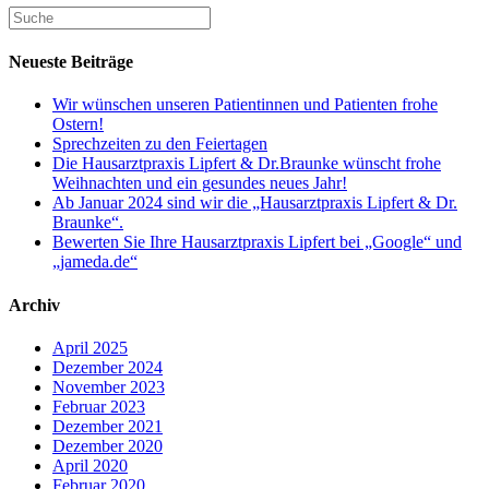
Neueste Beiträge
Wir wünschen unseren Patientinnen und Patienten frohe
Ostern!
Sprechzeiten zu den Feiertagen
Die Hausarztpraxis Lipfert & Dr.Braunke wünscht frohe
Weihnachten und ein gesundes neues Jahr!
Ab Januar 2024 sind wir die „Hausarztpraxis Lipfert & Dr.
Braunke“.
Bewerten Sie Ihre Hausarztpraxis Lipfert bei „Google“ und
„jameda.de“
Archiv
April 2025
Dezember 2024
November 2023
Februar 2023
Dezember 2021
Dezember 2020
April 2020
Februar 2020