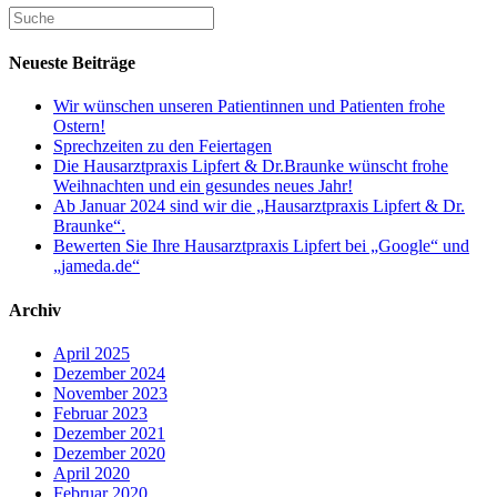
Neueste Beiträge
Wir wünschen unseren Patientinnen und Patienten frohe
Ostern!
Sprechzeiten zu den Feiertagen
Die Hausarztpraxis Lipfert & Dr.Braunke wünscht frohe
Weihnachten und ein gesundes neues Jahr!
Ab Januar 2024 sind wir die „Hausarztpraxis Lipfert & Dr.
Braunke“.
Bewerten Sie Ihre Hausarztpraxis Lipfert bei „Google“ und
„jameda.de“
Archiv
April 2025
Dezember 2024
November 2023
Februar 2023
Dezember 2021
Dezember 2020
April 2020
Februar 2020