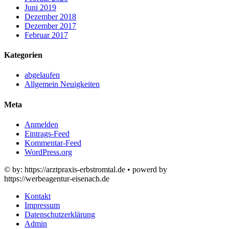
Juni 2019
Dezember 2018
Dezember 2017
Februar 2017
Kategorien
abgelaufen
Allgemein Neuigkeiten
Meta
Anmelden
Eintrags-Feed
Kommentar-Feed
WordPress.org
© by: https://arztpraxis-erbstromtal.de • powerd by
https://werbeagentur-eisenach.de
Kontakt
Impressum
Datenschutzerklärung
Admin