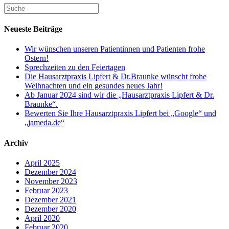
Neueste Beiträge
Wir wünschen unseren Patientinnen und Patienten frohe
Ostern!
Sprechzeiten zu den Feiertagen
Die Hausarztpraxis Lipfert & Dr.Braunke wünscht frohe
Weihnachten und ein gesundes neues Jahr!
Ab Januar 2024 sind wir die „Hausarztpraxis Lipfert & Dr.
Braunke“.
Bewerten Sie Ihre Hausarztpraxis Lipfert bei „Google“ und
„jameda.de“
Archiv
April 2025
Dezember 2024
November 2023
Februar 2023
Dezember 2021
Dezember 2020
April 2020
Februar 2020