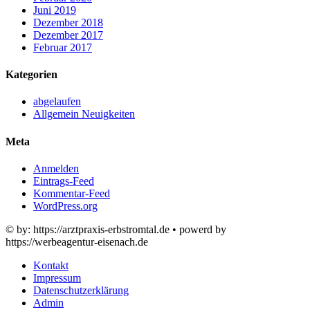
Juni 2019
Dezember 2018
Dezember 2017
Februar 2017
Kategorien
abgelaufen
Allgemein Neuigkeiten
Meta
Anmelden
Eintrags-Feed
Kommentar-Feed
WordPress.org
© by: https://arztpraxis-erbstromtal.de • powerd by
https://werbeagentur-eisenach.de
Kontakt
Impressum
Datenschutzerklärung
Admin